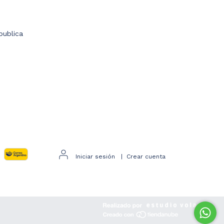
publica
Iniciar sesión
|
Crear cuenta