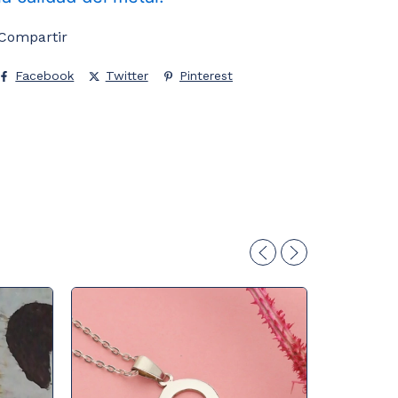
Compartir
Facebook
Twitter
Pinterest