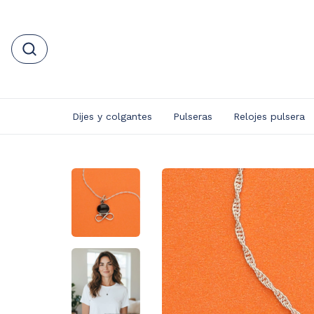
Dijes y colgantes
Pulseras
Relojes pulsera