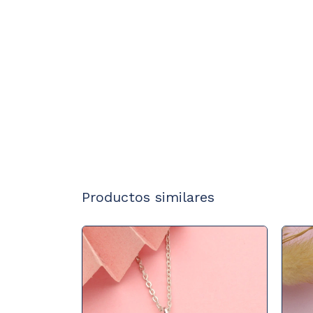
Productos similares