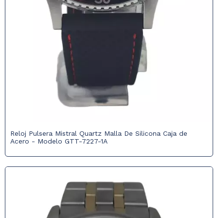
Reloj Pulsera Mistral Quartz Malla De Silicona Caja de
Acero - Modelo GTT-7227-1A