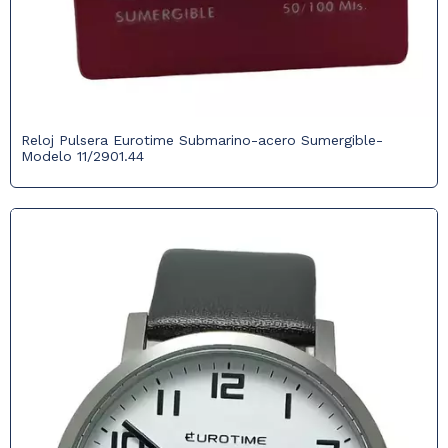
Reloj Pulsera Eurotime Submarino-acero Sumergible-
Modelo 11/2901.44