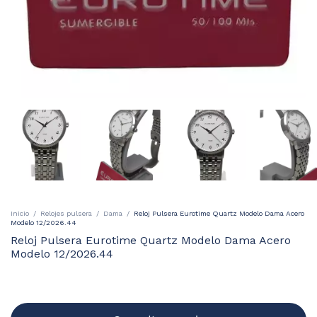
Inicio
/
Relojes pulsera
/
Dama
/
Reloj Pulsera Eurotime Quartz Modelo Dama Acero
Modelo 12/2026.44
Reloj Pulsera Eurotime Quartz Modelo Dama Acero
Modelo 12/2026.44