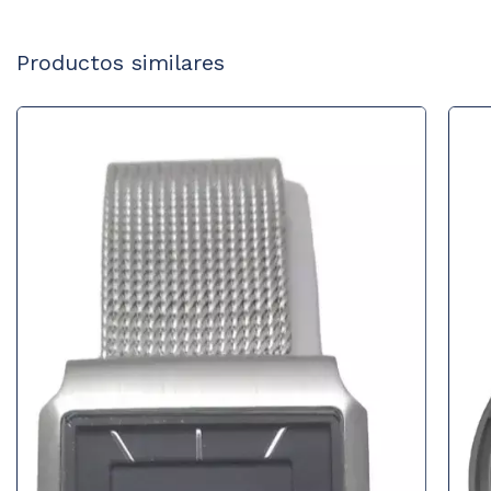
Productos similares