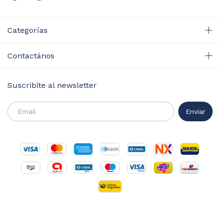
Categorías
Contactános
Suscribite al newsletter