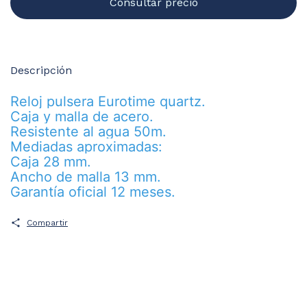
Descripción
Reloj pulsera Eurotime quartz.
Caja y malla de acero.
Resistente al agua 50m.
Mediadas aproximadas:
Caja 28 mm.
Ancho de malla 13 mm.
Garantía oficial 12 meses.
Compartir