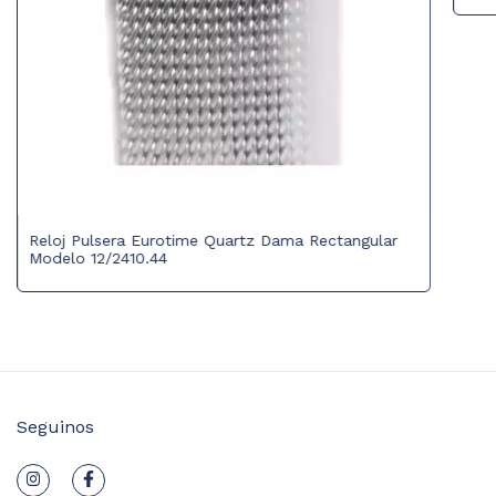
Reloj Pulsera Eurotime Quartz Dama Rectangular
Modelo 12/2410.44
Seguinos