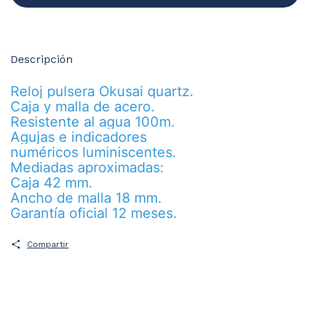
Descripción
Reloj pulsera Okusai quartz.
Caja y malla de acero.
Resistente al agua 100m.
Agujas e indicadores
numéricos luminiscentes.
Mediadas aproximadas:
Caja 42 mm.
Ancho de malla 18 mm.
Garantía oficial 12 meses.
Compartir