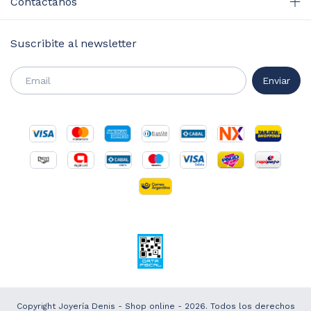
Contactános
Suscribite al newsletter
Copyright Joyería Denis - Shop online - 2026. Todos los derechos