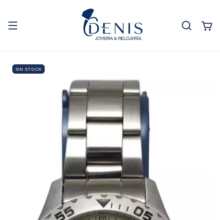
SIN STOCK