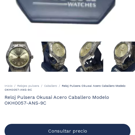
Inicio
/
Relojes pulsera
/
Caballero
/
Reloj Pulsera Okusai Acero Caballero Modelo
OKH0057-ANS-9C
Reloj Pulsera Okusai Acero Caballero Modelo
OKH0057-ANS-9C