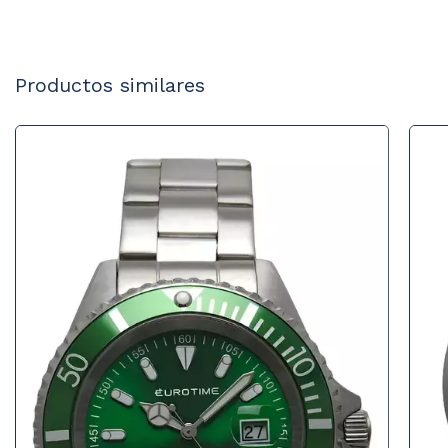
Productos similares