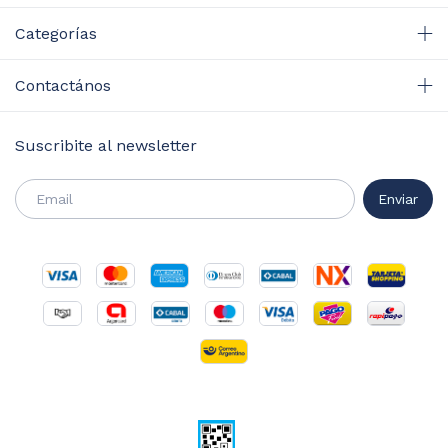
Categorías
Contactános
Suscribite al newsletter