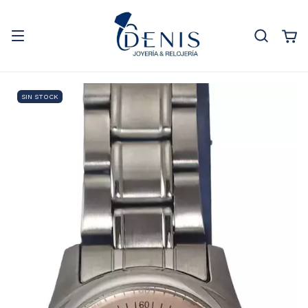
SIN STOCK