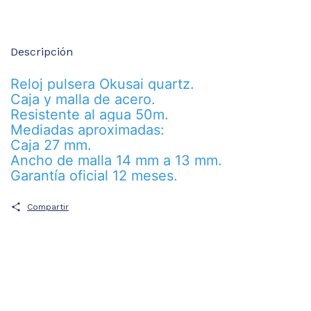
Descripción
Reloj pulsera Okusai quartz.
Caja y malla de acero.
Resistente al agua 50m.
Mediadas aproximadas:
Caja 27 mm.
Ancho de malla 14 mm a 13 mm.
Garantía oficial 12 meses.
Compartir