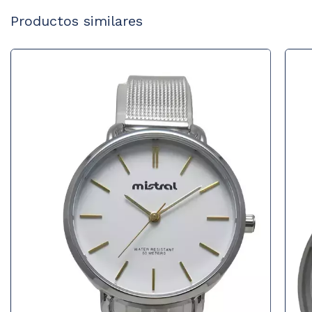
Productos similares