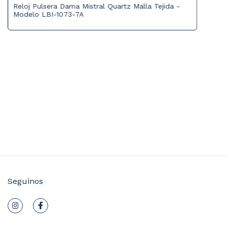
Reloj Pulsera Dama Mistral Quartz Malla Tejida -
Modelo LBI-1073-7A
Seguinos